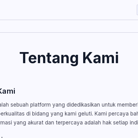
Tentang Kami
Kami
lah sebuah platform yang didedikasikan untuk memberi
erkualitas di bidang yang kami geluti. Kami percaya b
rmasi yang akurat dan terpercaya adalah hak setiap indi