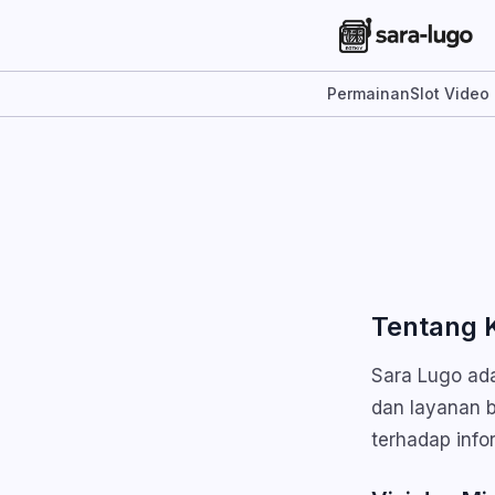
Permainan
Slot Video
Tentang 
Sara Lugo ada
dan layanan b
terhadap info