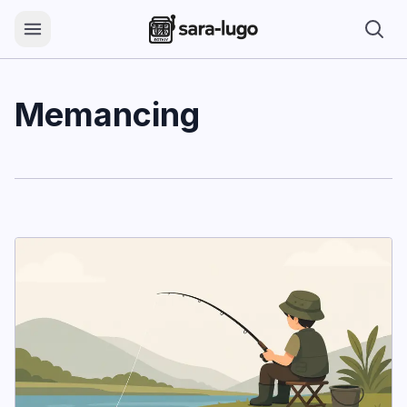
Memancing